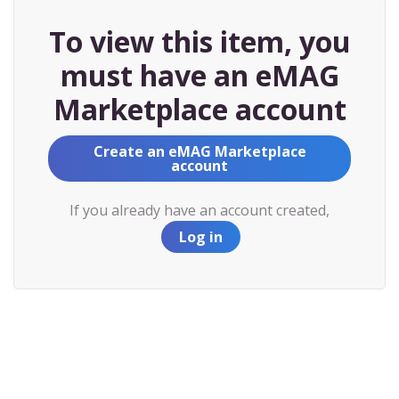
To view this item, you
must have an eMAG
Marketplace account
Create an eMAG Marketplace
account
If you already have an account created,
Log in