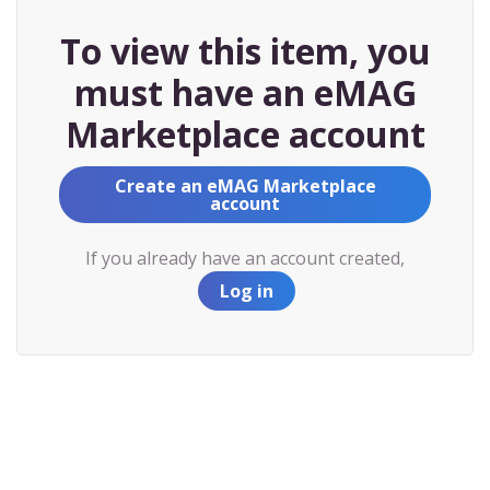
To view this item, you
must have an eMAG
Marketplace account
Create an eMAG Marketplace
account
If you already have an account created,
Log in