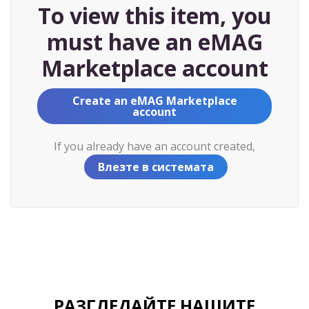
To view this item, you
must have an eMAG
Marketplace account
Create an eMAG Marketplace
account
If you already have an account created,
Влезте в системата
РАЗГЛЕДАЙТЕ НАШИТЕ