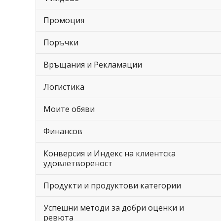
Промоция
Поръчки
Връщания и Рекламации
Логистика
Моите обяви
Финансов
Конверсия и Индекс на клиентска
удовлетвореност
Продукти и продуктови категории
Успешни методи за добри оценки и
ревюта