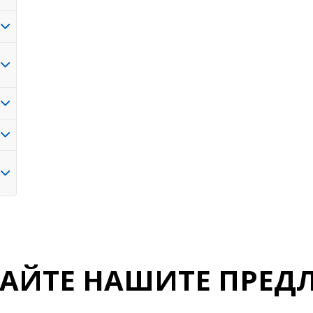
ДАЙТЕ НАШИТЕ ПРЕД