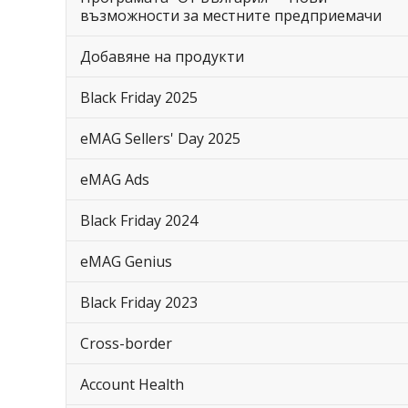
възможности за местните предприемачи
Добавяне на продукти
Black Friday 2025
eMAG Sellers' Day 2025
eMAG Ads
Black Friday 2024
eMAG Genius
Black Friday 2023
Cross-border
Account Health