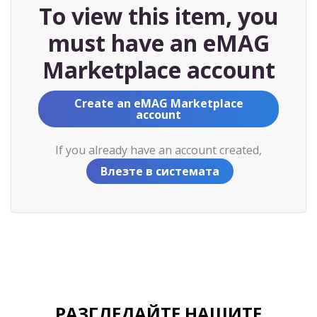
To view this item, you
must have an eMAG
Marketplace account
Create an eMAG Marketplace
account
If you already have an account created,
Влезте в системата
РАЗГЛЕДАЙТЕ НАШИТЕ