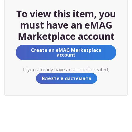
To view this item, you
must have an eMAG
Marketplace account
Create an eMAG Marketplace
account
If you already have an account created,
Влезте в системата