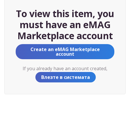
To view this item, you
must have an eMAG
Marketplace account
Create an eMAG Marketplace
account
If you already have an account created,
Влезте в системата