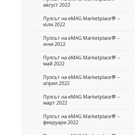
август 2022
Пулсът на eMAG Marketplace💬 –
юли 2022
Пулсът на eMAG Marketplace💬 –
юни 2022
Пулсът на eMAG Marketplace💬 –
май 2022
Пулсът на eMAG Marketplace💬 –
април 2022
Пулсът на eMAG Marketplace💬 –
март 2022
Пулсът на eMAG Marketplace💬 –
февруари 2022