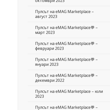
октомври 2023
Пулсът на eMAG Marketplace –
август 2023
Пулсът на eMAG Marketplace💬 –
март 2023
Пулсът на eMAG Marketplace💬 –
февруари 2023
Пулсът на eMAG Marketplace💬 –
януари 2023
Пулсът на eMAG Marketplace💬 –
декември 2022
Пулсът на eMAG Marketplace – юли
2023
Пулсът на eMAG Marketplace💬 –