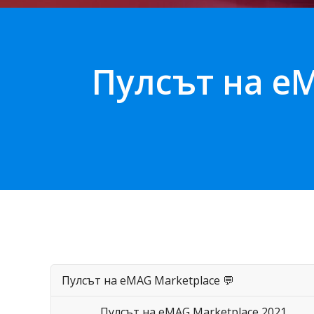
Пулсът на eM
Пулсът на eMAG Marketplace 💬
Пулсът на eMAG Marketplace 2021