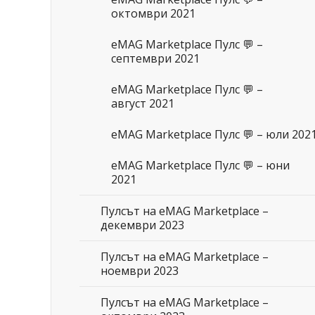
октомври 2021
eMAG Marketplace Пулс 💬 –
септември 2021
eMAG Marketplace Пулс 💬 –
август 2021
eMAG Marketplace Пулс 💬 – юли 202
eMAG Marketplace Пулс 💬 – юни
2021
Пулсът на eMAG Marketplace –
декември 2023
Пулсът на eMAG Marketplace –
ноември 2023
Пулсът на eMAG Marketplace –