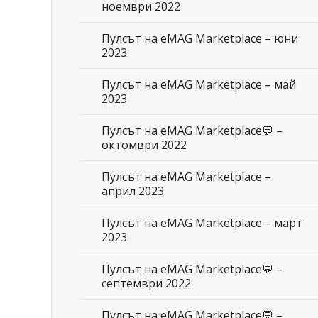
ноември 2022
Пулсът на eMAG Marketplace – юни
2023
Пулсът на eMAG Marketplace – май
2023
Пулсът на eMAG Marketplace💬 –
октомври 2022
Пулсът на eMAG Marketplace –
април 2023
Пулсът на eMAG Marketplace – март
2023
Пулсът на eMAG Marketplace💬 –
септември 2022
Пулсът на eMAG Marketplace💬 –