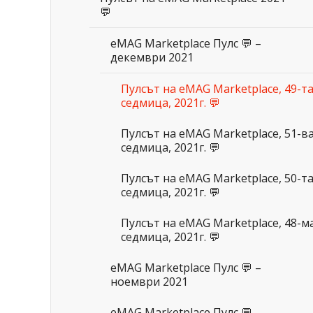
💬
eMAG Marketplace Пулс 💬 –
декември 2021
Пулсът на eMAG Marketplace, 49-т
седмица, 2021г. 💬
Пулсът на eMAG Marketplace, 51-в
седмица, 2021г. 💬
Пулсът на eMAG Marketplace, 50-т
седмица, 2021г. 💬
Пулсът на eMAG Marketplace, 48-м
седмица, 2021г. 💬
eMAG Marketplace Пулс 💬 –
ноември 2021
eMAG Marketplace Пулс 💬 –