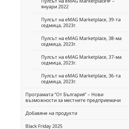
Пулсът на eMAG Marketplace💬 –
януари 2022
Пулсът на eMAG Marketplace, 39-та
седмица, 2023г.
Пулсът на eMAG Marketplace, 38-ма
седмица, 2023г.
Пулсът на eMAG Marketplace, 37-ма
седмица, 2023г.
Пулсът на eMAG Marketplace, 36-та
седмица, 2023г.
Програмата “От България” – Нови
възможности за местните предприемачи
Добавяне на продукти
Black Friday 2025