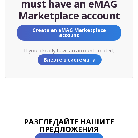
must have an eMAG
Marketplace account
Create an eMAG Marketplace
account
If you already have an account created,
Влезте в системата
РАЗГЛЕДАЙТЕ НАШИТЕ
ПРЕДЛОЖЕНИЯ