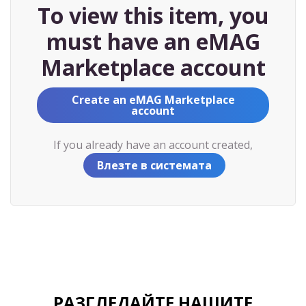
To view this item, you
must have an eMAG
Marketplace account
Create an eMAG Marketplace
account
If you already have an account created,
Влезте в системата
РАЗГЛЕДАЙТЕ НАШИТЕ