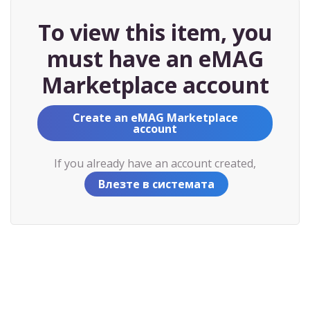
To view this item, you
must have an eMAG
Marketplace account
Create an eMAG Marketplace
account
If you already have an account created,
Влезте в системата