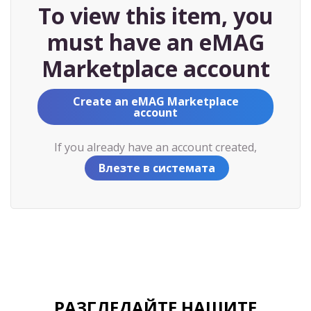
To view this item, you
must have an eMAG
Marketplace account
Create an eMAG Marketplace
account
If you already have an account created,
Влезте в системата
РАЗГЛЕДАЙТЕ НАШИТЕ