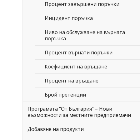
Процент завършени поръчки
Инцидент поръчка
Ниво на обслужване на върната
поръчка
Процент върнати поръчки
Коефициент на връщане
Процент на връщане
Брой претенции
Програмата “От България” – Нови
възможности за местните предприемачи
Добавяне на продукти