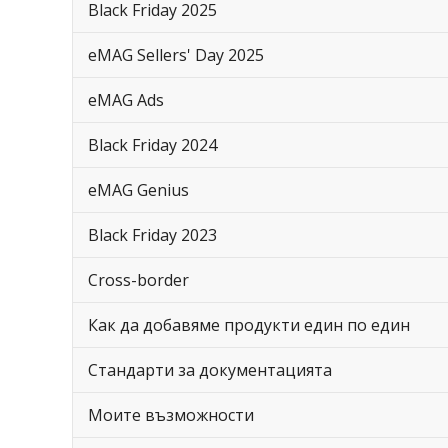
Black Friday 2025
eMAG Sellers' Day 2025
eMAG Ads
Black Friday 2024
eMAG Genius
Black Friday 2023
Cross-border
Как да добавяме продукти един по един
Стандарти за документацията
Моите възможности