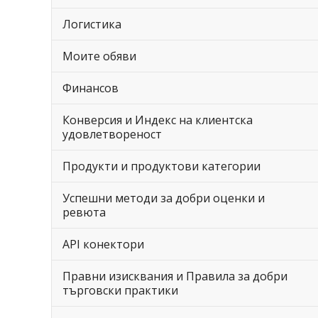
Логистика
Моите обяви
Финансов
Конверсия и Индекс на клиентска
удовлетвореност
Продукти и продуктови категории
Успешни методи за добри оценки и
ревюта
API конектори
Правни изисквания и Правила за добри
търговски практики