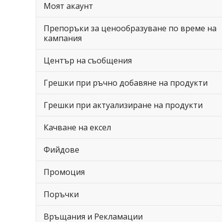
Моят акаунт
Препоръки за ценообразуване по време на
кампания
Център на съобщения
Грешки при ръчно добавяне на продукти
Грешки при актуализиране на продукти
Качване на ексел
Фийдове
Промоция
Поръчки
Връщания и Рекламации