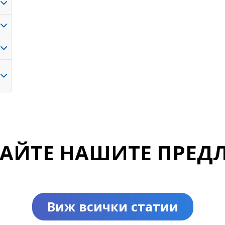
ДАЙТЕ НАШИТЕ ПРЕД
Виж всички статии