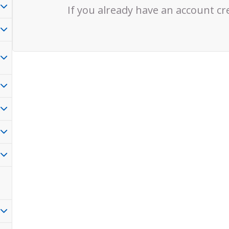
If you already have an account cr