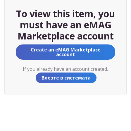
To view this item, you
must have an eMAG
Marketplace account
Create an eMAG Marketplace
account
If you already have an account created,
Влезте в системата