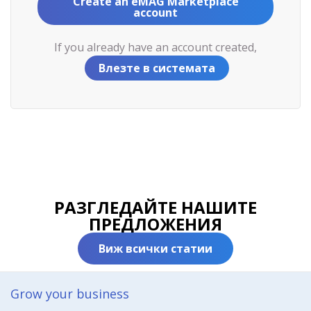
Create an eMAG Marketplace
account
If you already have an account created,
Влезте в системата
РАЗГЛЕДАЙТЕ НАШИТЕ
ПРЕДЛОЖЕНИЯ
Виж всички статии
Grow your business​