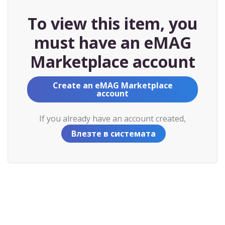
To view this item, you
must have an eMAG
Marketplace account
Create an eMAG Marketplace
account
If you already have an account created,
Влезте в системата