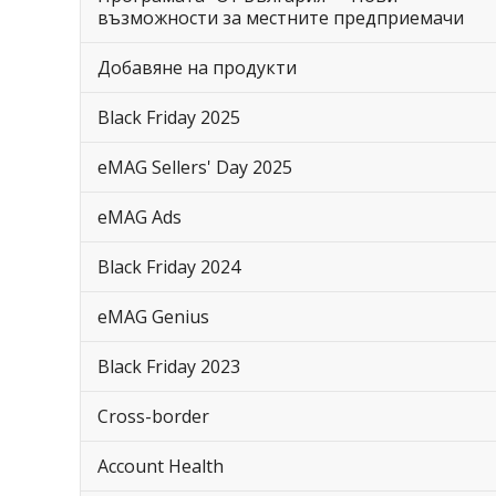
възможности за местните предприемачи
Добавяне на продукти
Black Friday 2025
eMAG Sellers' Day 2025
eMAG Ads
Black Friday 2024
eMAG Genius
Black Friday 2023
Cross-border
Account Health