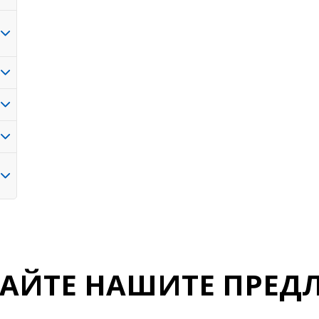
ДАЙТЕ НАШИТЕ ПРЕД