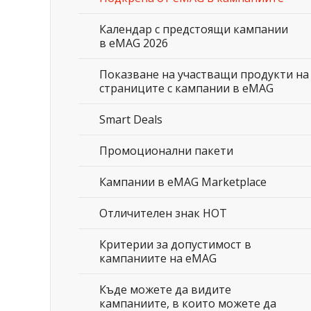
Календар с предстоящи кампании
в eMAG 2026
Показване на участващи продукти на
страниците с кампании в eMAG
Smart Deals
Промоционални пакети
Кампании в eMAG Marketplace
Отличителен знак HOT
Критерии за допустимост в
кампаниите на eMAG
Къде можете да видите
кампаниите, в които можете да