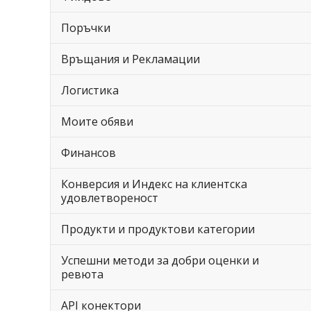
Поръчки
Връщания и Рекламации
Логистика
Моите обяви
Финансов
Конверсия и Индекс на клиентска
удовлетвореност
Продукти и продуктови категории
Успешни методи за добри оценки и
ревюта
API конектори