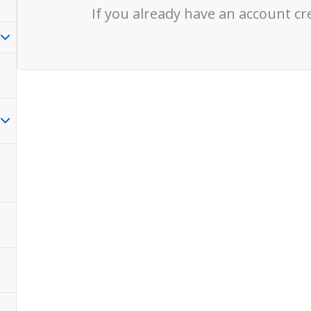
If you already have an account cr