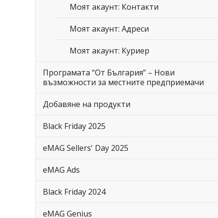
Моят акаунт: Контакти
Моят акаунт: Адреси
Моят акаунт: Куриер
Програмата “От България” – Нови
възможности за местните предприемачи
Добавяне на продукти
Black Friday 2025
eMAG Sellers' Day 2025
eMAG Ads
Black Friday 2024
eMAG Genius