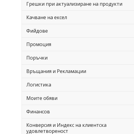
Грешки при актуализиране на продукти
Качване на ексел
Фийдове
Промоция
Поръчки
Връщания и Рекламации
Логистика
Моите обяви
Финансов
Конверсия и Индекс на клиентска
удовлетвореност