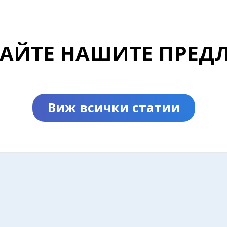
ДАЙТЕ НАШИТЕ ПРЕД
Виж всички статии