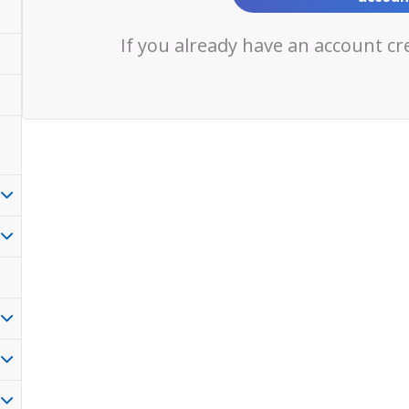
If you already have an account cr