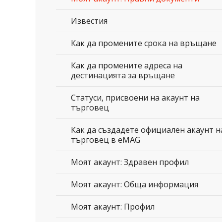
Известия
Как да промените срока на връщане
Как да промените адреса на
дестинацията за връщане
Статуси, присвоени на акаунт на
търговец
Как да създадете официален акаунт н
търговец в eMAG
Моят акаунт: Здравен профил
Моят акаунт: Обща информация
Моят акаунт: Профил