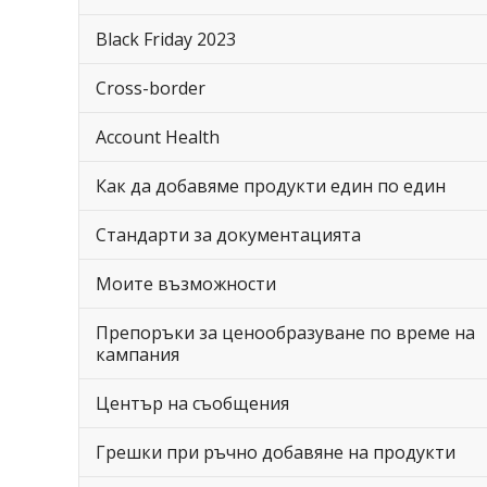
Black Friday 2023
Cross-border
Account Health
Как да добавяме продукти един по един
Стандарти за документацията
Моите възможности
Препоръки за ценообразуване по време на
кампания
Център на съобщения
Грешки при ръчно добавяне на продукти