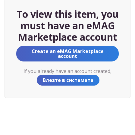
To view this item, you
must have an eMAG
Marketplace account
Create an eMAG Marketplace
account
If you already have an account created,
Влезте в системата