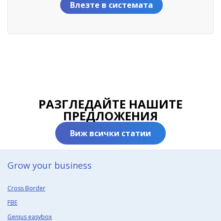
Влезте в системата
РАЗГЛЕДАЙТЕ НАШИТЕ
ПРЕДЛОЖЕНИЯ
Виж всички статии
Grow your business​
Cross Border
FBE
Genius easybox