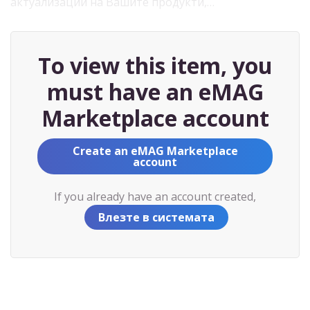
актуализации на Вашите продукти,…
To view this item, you
must have an eMAG
Marketplace account
Create an eMAG Marketplace
account
If you already have an account created,
Влезте в системата